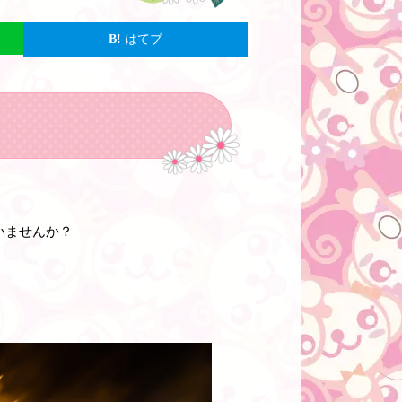
はてブ
いませんか？