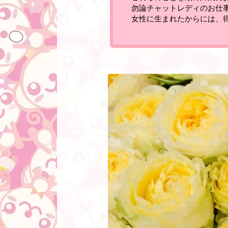
勿論チャットレディのお仕
女性に生まれたからには、