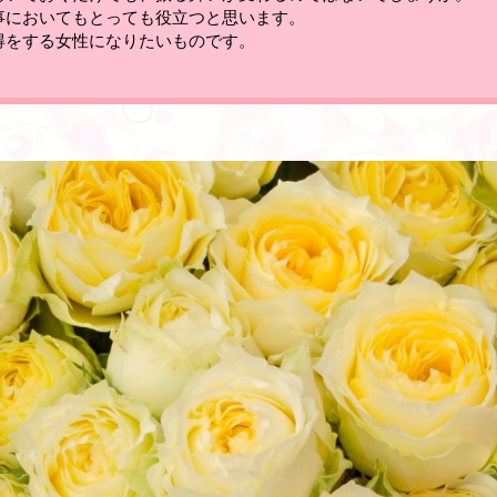
事においてもとっても役立つと思います。
得をする女性になりたいものです。