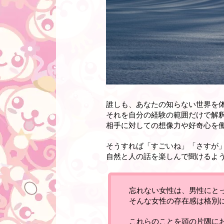
誰しも、あなたの知らない世界を
それを自分の経験の範囲だけで解
相手に対しての想像力や好奇心を
そうすれば「すごいね」「さすが
自然と人の話を楽しんで聞けるよ
忘れない女性は、男性にと
そんな女性の存在感は格別
これらのことを頭の片隅に