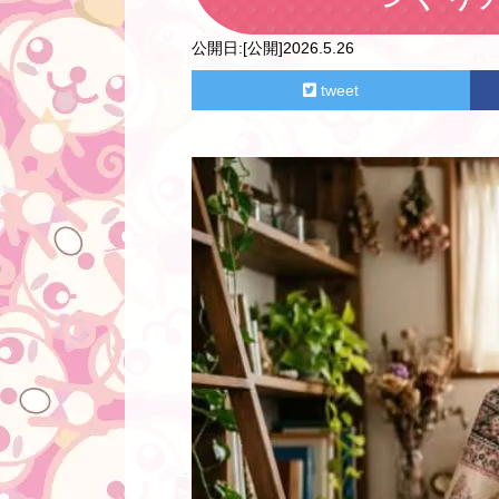
公開日:
[公開]2026.5.26
tweet