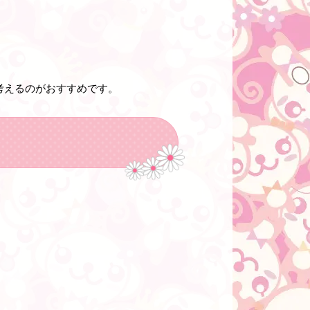
考えるのがおすすめです。