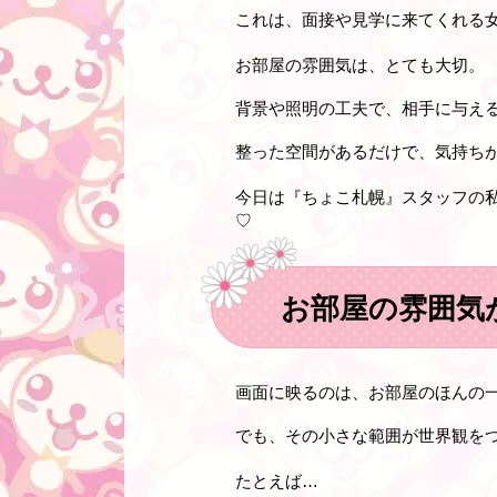
これは、面接や見学に来てくれる
お部屋の雰囲気は、とても大切。
背景や照明の工夫で、相手に与え
整った空間があるだけで、気持ち
今日は『ちょこ札幌』スタッフの
♡
お部屋の雰囲気
画面に映るのは、お部屋のほんの
でも、その小さな範囲が世界観を
たとえば…