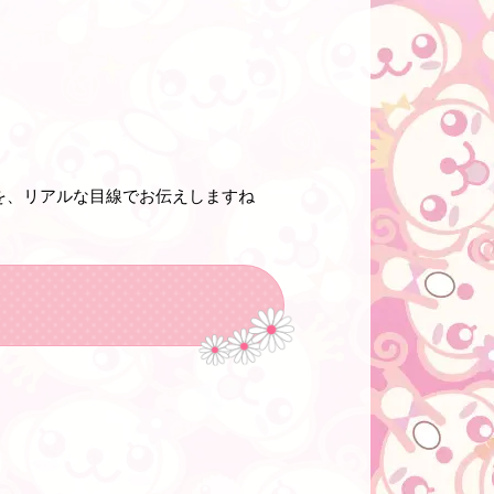
を、リアルな目線でお伝えしますね