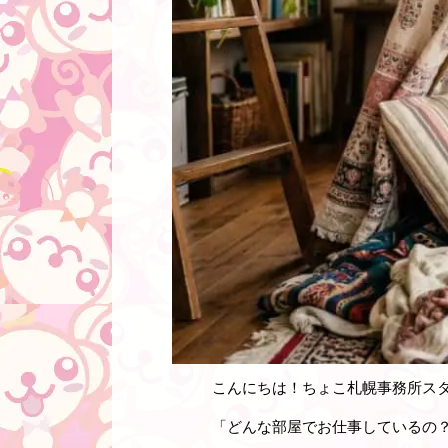
こんにちは！ちょこ札幌事務所ス
「どんな部屋でお仕事しているの