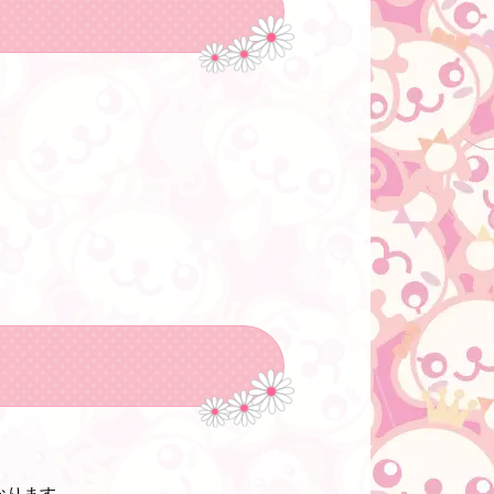
なります。