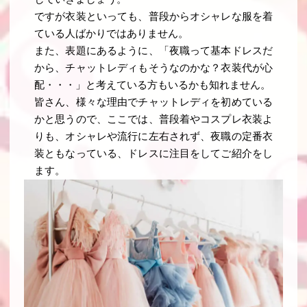
ですが衣装といっても、普段からオシャレな服を着
ている人ばかりではありません。
また、表題にあるように、「夜職って基本ドレスだ
から、チャットレディもそうなのかな？衣装代が心
配・・・」と考えている方もいるかも知れません。
皆さん、様々な理由でチャットレディを初めている
かと思うので、ここでは、普段着やコスプレ衣装よ
りも、オシャレや流行に左右されず、夜職の定番衣
装ともなっている、ドレスに注目をしてご紹介をし
ます。