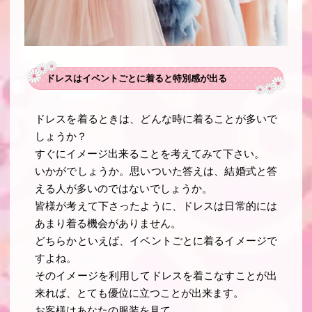
ドレスはイベントごとに着ると特別感が出る
ドレスを着るときは、どんな時に着ることが多いで
しょうか？
すぐにイメージ出来ることを考えてみて下さい。
いかがでしょうか。思いついた答えは、結婚式と答
える人が多いのではないでしょうか。
皆様が考えて下さったように、ドレスは日常的には
あまり着る機会がありません。
どちらかといえば、イベントごとに着るイメージで
すよね。
そのイメージを利用してドレスを着こなすことが出
来れば、とても優位に立つことが出来ます。
お客様はあなたの服装を見て、