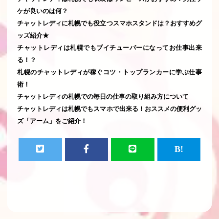
ケが良いのは何？
チャットレディに札幌でも役立つスマホスタンドは？おすすめグ
ッズ紹介★
チャットレディは札幌でもブイチューバーになってお仕事出来
る！？
札幌のチャットレディが稼ぐコツ・トップランカーに学ぶ仕事
術！
チャットレディの札幌での毎日の仕事の取り組み方について
チャットレディは札幌でもスマホで出来る！おススメの便利グッ
ズ「アーム」をご紹介！