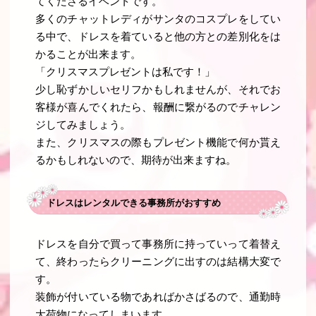
てくださるイベントです。
多くのチャットレディがサンタのコスプレをしてい
る中で、ドレスを着ていると他の方との差別化をは
かることが出来ます。
「クリスマスプレゼントは私です！」
少し恥ずかしいセリフかもしれませんが、それでお
客様が喜んでくれたら、報酬に繋がるのでチャレン
ジしてみましょう。
また、クリスマスの際もプレゼント機能で何か貰え
るかもしれないので、期待が出来ますね。
ドレスはレンタルできる事務所がおすすめ
ドレスを自分で買って事務所に持っていって着替え
て、終わったらクリーニングに出すのは結構大変で
す。
装飾が付いている物であればかさばるので、通勤時
大荷物になってしまいます。