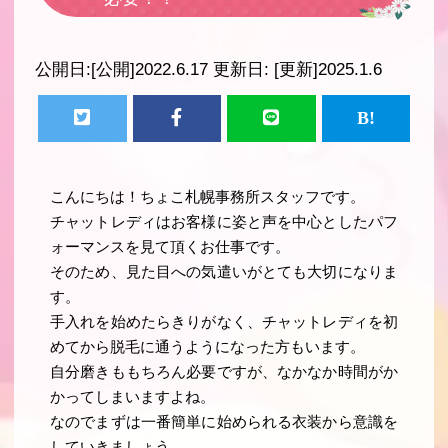
公開日:
[公開]2022.6.17
更新日:
[更新]2025.1.6
こんにちは！ちょこ札幌事務所スタッフです。
チャットレディはお客様に姿と声を中心としたパフ
ォーマンスを見て頂くお仕事です。
そのため、見た目への気遣いがとても大切になりま
す。
手入れを始めたらきりがなく、チャットレディを初
めてから脱毛に通うようになった方もいます。
自分磨きももちろん必要ですが、なかなか時間がか
かってしまいますよね。
なのでまずは一番簡単に始められる衣装から意識を
していきましょう。