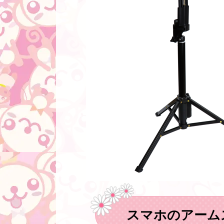
スマホのアーム