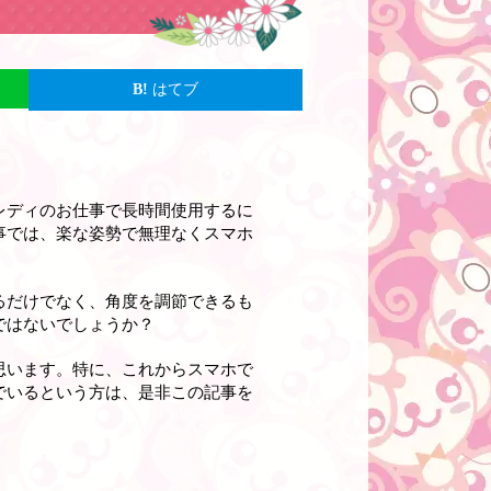
はてブ
レディのお仕事で長時間使用するに
事では、楽な姿勢で無理なくスマホ
るだけでなく、角度を調節できるも
ではないでしょうか？
思います。特に、これからスマホで
でいるという方は、是非この記事を