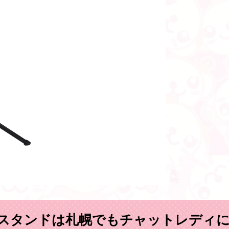
スタンドは札幌でもチャットレディに