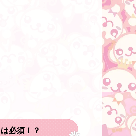
は必須！？