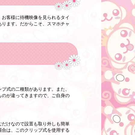
。お客様に待機映像を見られるタイ
あります。だからこそ、スマホチャ
ンプ式の二種類があります。また、
ものが違ってきますので、ご自身の
むだけなので設置も取り外しも簡単
場合は、このクリップ式を使用する