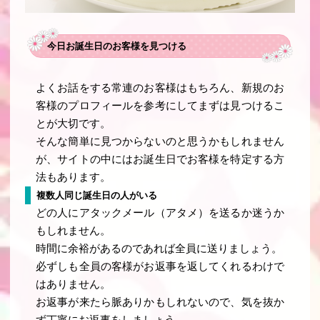
今日お誕生日のお客様を見つける
よくお話をする常連のお客様はもちろん、新規のお
客様のプロフィールを参考にしてまずは見つけるこ
とが大切です。
そんな簡単に見つからないのと思うかもしれません
が、サイトの中にはお誕生日でお客様を特定する方
法もあります。
複数人同じ誕生日の人がいる
どの人にアタックメール（アタメ）を送るか迷うか
もしれません。
時間に余裕があるのであれば全員に送りましょう。
必ずしも全員の客様がお返事を返してくれるわけで
はありません。
お返事が来たら脈ありかもしれないので、気を抜か