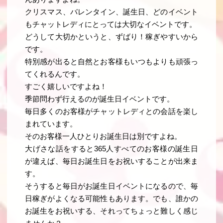
クリスマス、バレンタイン、誕生日、どのイベント
もチャットレディにとっては大切なイベントです。
どうして大切かというと、ずばり！稼ぎやすいから
です。
特別感が出ると自然とお客様もいつもよりも頑張っ
てくれるんです。
すごく嬉しいですよね！
季節問わず行えるのが誕生日イベントです。
毎日多くのお客様がチャットレディとの会話を楽し
まれています。
そのお客様一人ひとりお誕生日は別ですよね。
大げさな話をすると365人すべてのお客様の誕生日
が違えば、毎日お誕生日をお祝いすることが出来ま
す。
そうすると毎日がお誕生日イベントになるので、毎
日稼ぎがよくなる可能性もあります。でも、誰かの
お誕生をお祝いする、それってちょっと難しく感じ