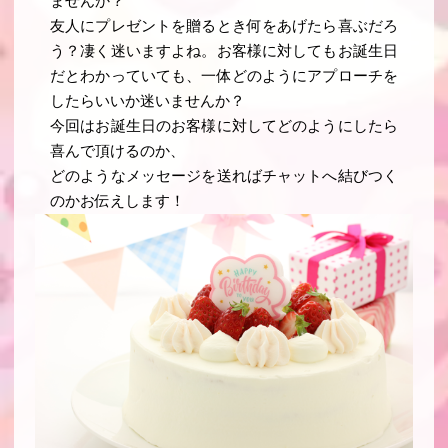
ませんか？
友人にプレゼントを贈るとき何をあげたら喜ぶだろ
う？凄く迷いますよね。お客様に対してもお誕生日
だとわかっていても、一体どのようにアプローチを
したらいいか迷いませんか？
今回はお誕生日のお客様に対してどのようにしたら
喜んで頂けるのか、
どのようなメッセージを送ればチャットへ結びつく
のかお伝えします！