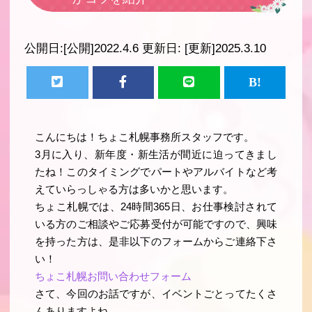
公開日:
[公開]2022.4.6
更新日:
[更新]2025.3.10
こんにちは！ちょこ札幌事務所スタッフです。
3月に入り、新年度・新生活が間近に迫ってきまし
たね！このタイミングでパートやアルバイトなど考
えていらっしゃる方は多いかと思います。
ちょこ札幌では、24時間365日、お仕事検討されて
いる方のご相談やご応募受付が可能ですので、興味
を持った方は、是非以下のフォームからご連絡下さ
い！
ちょこ札幌お問い合わせフォーム
さて、今回のお話ですが、イベントごとってたくさ
んありますよね。