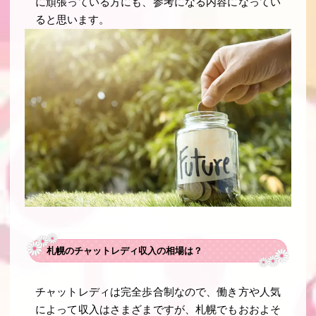
に頑張っている方にも、参考になる内容になってい
ると思います。
札幌のチャットレディ収入の相場は？
チャットレディは完全歩合制なので、働き方や人気
によって収入はさまざまですが、札幌でもおおよそ