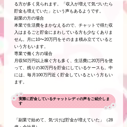
る方が多く見られます。「収入が増えて気づいたら
貯金も増えていた」という声もあるようです。
副業の方の場合
本業で生活費をまかなえるので、チャットで得た収
入はまるごと貯金にまわしている方も少なくありま
せん。月に10〜20万円をそのまま積み立てていると
いう方もいます。
専業で働く方の場合
月収50万円以上稼ぐ方も多く、生活費に20万円を使
って、残りの30万円を貯金にしているケースも。中
には、毎月100万円近く貯金しているという方もい
ます。
実際に貯金しているチャットレディの声をご紹介しま
す
「副業で始めて、気づけば貯金が増えていた」（28