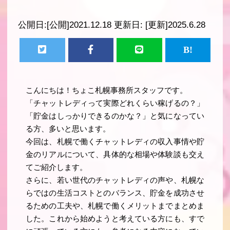
公開日:
[公開]2021.12.18
更新日:
[更新]2025.6.28
こんにちは！ちょこ札幌事務所スタッフです。
「チャットレディって実際どれくらい稼げるの？」
「貯金はしっかりできるのかな？」と気になってい
る方、多いと思います。
今回は、札幌で働くチャットレディの収入事情や貯
金のリアルについて、具体的な相場や体験談も交え
てご紹介します。
さらに、若い世代のチャットレディの声や、札幌な
らではの生活コストとのバランス、貯金を成功させ
るための工夫や、札幌で働くメリットまでまとめま
した。これから始めようと考えている方にも、すで