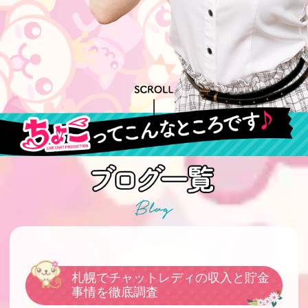
札幌でチャットレディの収入と貯金
事情を徹底調査