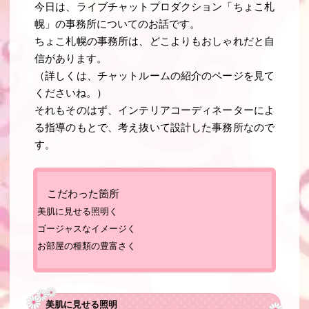
今日は、ライブチャットプロダクション「ちょこ札
幌」の事務所についてのお話です。
ちょこ札幌の事務所は、どこよりもおしゃれだと自
信があります。
（詳しくは、
チャットルームの紹介
のページを見て
くださいね。）
それもそのはず、インテリアコーディネーターによ
る指導のもとで、考え抜いて設計した事務所なので
す。
こだわった箇所
美肌に見せる照明く
ゴージャスなイメージく
お部屋の種類の豊富さく
美肌に見せる照明