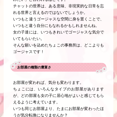
チャットの世界は、ある意味、非現実的な日常を忘
れる世界と言えるのではないでしょうか。
いつもと違うゴージャスな空間に身を置くことで、
いつもと違う自分にもなれるかもしれませんね。
女の子達には、いつもきれいでゴージャスな気分で
いてもらいたい。
そんな願いを込めたちょこの事務所は、どこよりも
ゴージャスです！
お部屋の種類の豊富さ
お部屋が変われば、気分も変わります。
ちょこには、いろんなタイプのお部屋があります
が、どの部屋も女の子に居心地がよいと感じてもら
えるように考えています。
いつも同じお部屋より、たまにお部屋が変わったほ
うが気分転換になりませんか？