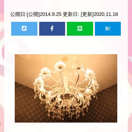
公開日:
[公開]2014.9.25
更新日:
[更新]2020.11.18