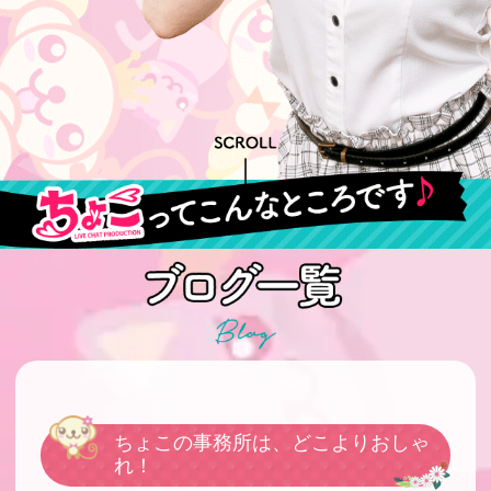
ちょこの事務所は、どこよりおしゃ
れ！