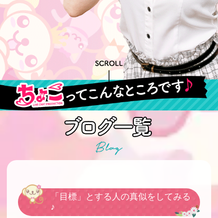
「目標」とする人の真似をしてみる
♪