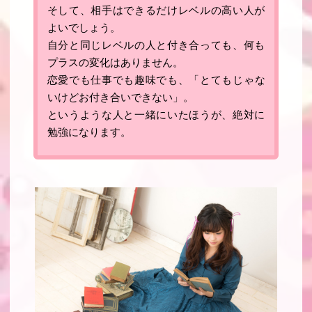
そして、相手はできるだけレベルの高い人が
よいでしょう。
自分と同じレベルの人と付き合っても、何も
プラスの変化はありません。
恋愛でも仕事でも趣味でも、「
とてもじゃな
いけどお付き合いできない
」。
というような人と一緒にいたほうが、絶対に
勉強になります。