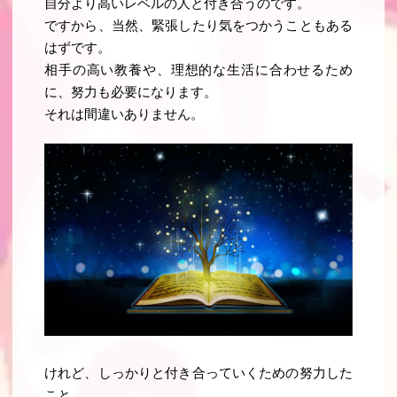
自分より高いレベルの人と付き合うのです。
ですから、当然、緊張したり気をつかうこともある
はずです。
相手の高い教養や、理想的な生活に合わせるため
に、努力も必要になります。
それは間違いありません。
けれど、しっかりと付き合っていくための努力した
こと。