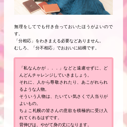
無理をしてでも付き合っておいたほうがよいので
す。
「分相応」をわきまえる必要などありません。
むしろ、「分不相応」でおおいに結構です。
「私なんかが．．．」などと遠慮せずに、ど
んどんチャレンジしていきましょう
。
それに、人から尊敬されたり、あこがれられ
るような人物。
そういう人物は、たいてい気さくで人当りが
よいもの。
ちょこ札幌の皆さんの意欲を積極的に受け入
れてくれるはずです。
背伸びは、やがて身の丈になります
。