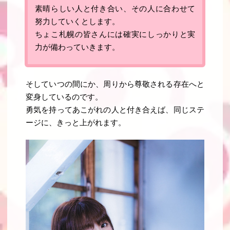
素晴らしい人と付き合い、その人に合わせて
努力していくとします
。
ちょこ札幌の皆さんには確実にしっかりと実
力が備わっていきます
。
そしていつの間にか、周りから尊敬される存在へと
変身しているのです。
勇気を持ってあこがれの人と付き合えば、同じステ
ージに、きっと上がれます。