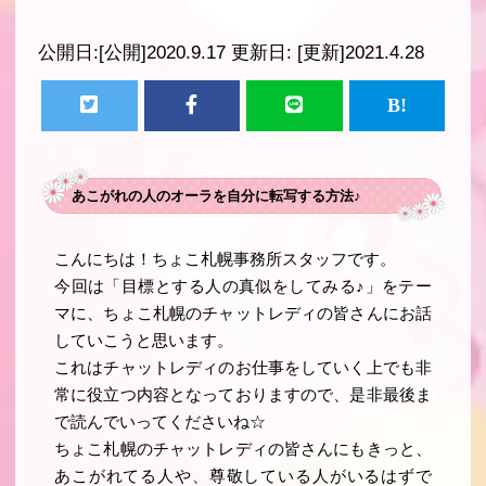
公開日:
[公開]2020.9.17
更新日:
[更新]2021.4.28
あこがれの人のオーラを自分に転写する方法♪
こんにちは！ちょこ札幌事務所スタッフです。
今回は「目標とする人の真似をしてみる♪」をテー
マに、ちょこ札幌のチャットレディの皆さんにお話
していこうと思います。
これはチャットレディのお仕事をしていく上でも非
常に役立つ内容となっておりますので、是非最後ま
で読んでいってくださいね☆
ちょこ札幌のチャットレディの皆さんにもきっと、
あこがれてる人や、尊敬している人がいるはずで