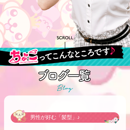
男性が好む「髪型」♪