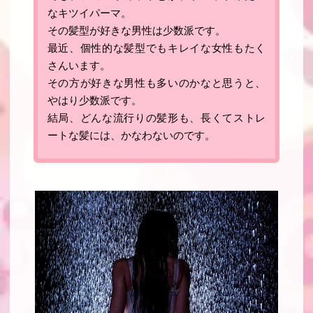
なキツイパーマ。
その髪型が好きな男性は少数派です。
最近、個性的な髪型でもキレイな女性もたく
さんいます。
その方が好きな男性も多いのかなと思うと、
やはり少数派です。
結局、どんな流行りの髪形も、長くてストレ
ートな髪には、かなわないのです。