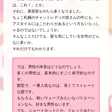
は、これ！」とか。
それに、美容室もやたら多くなりました。
ちょこ札幌のチャットレディの皆さんの中にも、ヘ
アスタイルにはこだわりがあるという方もいらっし
ゃるのではないでしょうか。
そんなことだけでも、髪を気にしている女性がどん
なに多いか。
それだけでもわかります。
では、男性の本音はどうなのでしょう。
多くの男性は、基本的にすごく保守的なので
す
。
髪型で、一番人気なのは、長くてストレート
な髪です
。
もちろん、軽いウェーブみたいなバリエーシ
ョンなら、好きな男性もいます。
でも、ショートカットとか、ドレッドみたい