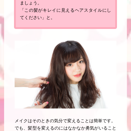
ましょう。
「この髪がキレイに見えるヘアスタイルにし
てください」と。
メイクはそのときの気分で変えることは簡単です。
でも、髪型を変えるのにはなかなか勇気がいること