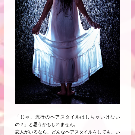
「じゃ、流行のヘアスタイルはしちゃいけない
の？」と思うかもしれません。
恋人がいるなら、どんなヘアスタイルをしても、い