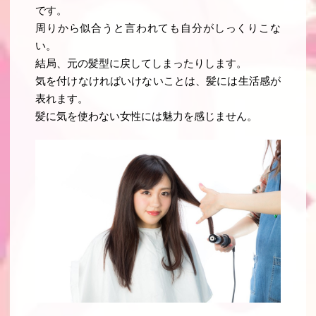
です。
周りから似合うと言われても自分がしっくりこな
い。
結局、元の髪型に戻してしまったりします。
気を付けなければいけないことは、髪には生活感が
表れます
。
髪に気を使わない女性には魅力を感じません
。