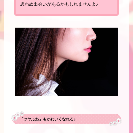
思わぬ出会いがあるかもしれませんよ♪
「ツヤふわ」もかわいくなれる♪