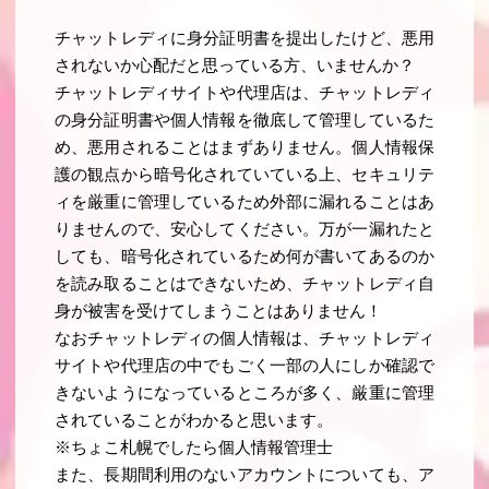
チャットレディに身分証明書を提出したけど、悪用
されないか心配だと思っている方、いませんか？
チャットレディサイトや代理店は、チャットレディ
の身分証明書や個人情報を徹底して管理しているた
め、悪用されることはまずありません。個人情報保
護の観点から暗号化されていている上、セキュリテ
ィを厳重に管理しているため外部に漏れることはあ
りませんので、安心してください。万が一漏れたと
しても、暗号化されているため何が書いてあるのか
を読み取ることはできないため、チャットレディ自
身が被害を受けてしまうことはありません！
なおチャットレディの個人情報は、チャットレディ
サイトや代理店の中でもごく一部の人にしか確認で
きないようになっているところが多く、厳重に管理
されていることがわかると思います。
※ちょこ札幌でしたら個人情報管理士
また、長期間利用のないアカウントについても、ア