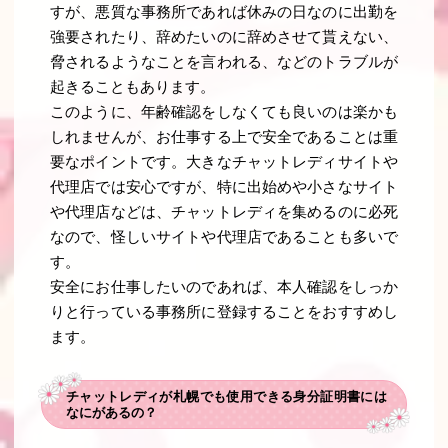
すが、悪質な事務所であれば休みの日なのに出勤を
強要されたり、辞めたいのに辞めさせて貰えない、
脅されるようなことを言われる、などのトラブルが
起きることもあります。
このように、年齢確認をしなくても良いのは楽かも
しれませんが、お仕事する上で安全であることは重
要なポイントです。大きなチャットレディサイトや
代理店では安心ですが、特に出始めや小さなサイト
や代理店などは、チャットレディを集めるのに必死
なので、怪しいサイトや代理店であることも多いで
す。
安全にお仕事したいのであれば、本人確認をしっか
りと行っている事務所に登録することをおすすめし
ます。
チャットレディが札幌でも使用できる身分証明書には
なにがあるの？