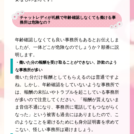
チャットレディが札幌で年齢確認しなくても働ける事
務所は危険なの？
年齢確認しなくても良い事務所もあるとお伝えしま
したが、一体どこが危険なのでしょうか？順番に説
明します。
・働いた分の報酬を受け取ることができない、詐欺のよう
な事務所が多い
働いた分だけ報酬としてもらえるのは普通ですよ
ね。しかし、年齢確認をしていないような事務所で
は、報酬の未払いやトラブルを起こしている事務所
が多いので注意してください。「報酬が貰えないま
ま音信不通になり、事務所に電話してもつながらく
なった」という被害も過去にはありましたので、こ
のようなことを避けるためにも身分証明書を求めて
こない、怪しい事務所は避けましょう。