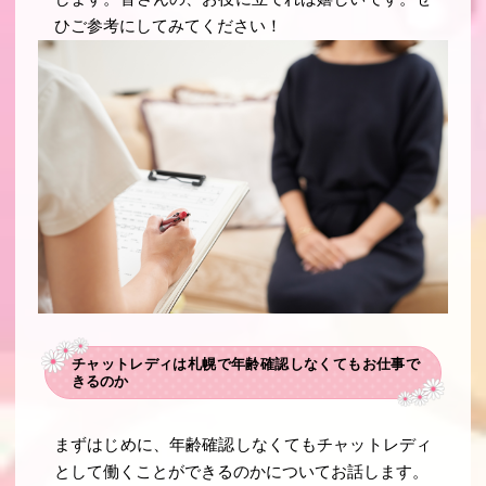
ひご参考にしてみてください！
チャットレディは札幌で年齢確認しなくてもお仕事で
きるのか
まずはじめに、年齢確認しなくてもチャットレディ
として働くことができるのかについてお話します。