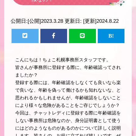
公開日:
[公開]2023.3.28
更新日:
[更新]2024.8.22
こんにちは！ちょこ札幌事務所スタッフです。
皆さんが事務所に登録する際に、年齢確認ってされ
ましたか？
登録する際には、年齢確認をしなくても良いなら楽
で良いな、年齢を偽って働けるかも知れないな、と
思われるかもしれませんが、年齢確認をしないこと
により様々な危険があることをご存じでしょうか？
今回は、チャットレディに登録する際に年齢確認を
しない事務所は危険なのか、身分証明書として使う
にはどのようなものがあるのかについて詳しく説明
します。皆さんの、お役に立てれば嬉しいです。ぜ