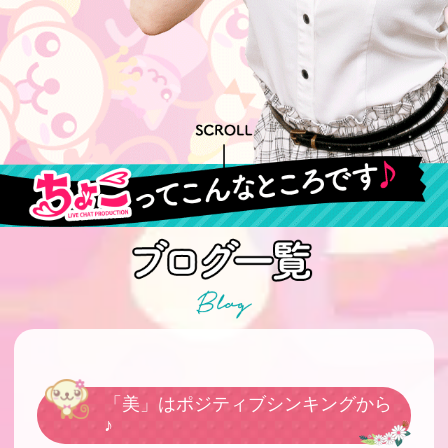
「美」はポジティブシンキングから
♪