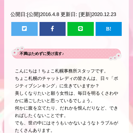
公開日:
[公開]2016.4.8
更新日:
[更新]2020.12.23
不満はためずに受け流す♪
こんにちは！ちょこ札幌事務所スタッフです。
ちょこ札幌のチャットレディの皆さんは、日々「ポ
ジティブシンキング」に生きていますか？
美しくなりたいと願う女性は、毎日を明るくさわや
かに過ごしたいと思っているでしょう。
何かに腹を立てたり、だれかを恨んだりなど、でき
ればしたくないことです。
でも、世の中にはそうもいかないようなトラブルが
たくさんあります。