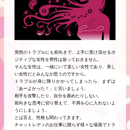
突然のトラブルにも前向きで、上手に受け流せるポ
ジティブな女性を男性は放っておきません
。
そんな女性は、一緒にいて楽しい女性であり、美し
い女性だとみんなが思うのですから
。
トラブルが身に降りかかってしまったら、まずは
「あーよかった！」と言いましょう。
相手を攻撃したり、自分を責めたりしない。
前向きな思考に切り替えて、不満を心に入れないよ
うにしましょう。
とは言え、性格も関わってきます。
チャットレディのお仕事に限らず様々な場面でトラ