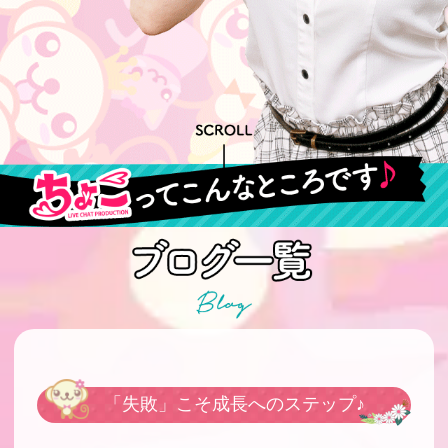
「失敗」こそ成長へのステップ♪