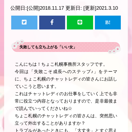
公開日:
[公開]2018.11.17
更新日:
[更新]2021.3.10
失敗しても立ち上がる「いい女」
こんにちは！ちょこ札幌事務所スタッフです。
今回は「失敗こそ成長へのステップ♪」をテーマ
に、ちょこ札幌のチャットレディの皆さんにお話し
ていこうと思います。
これはチャットレディのお仕事をしていく上でも非
常に役立つ内容となっておりますので、是非最後ま
で読んでいってくださいね☆
ちょこ札幌のチャットレディの皆さんは、突然思い
立って外出することがありますか？
トラブルがあったときにも、「大丈夫」とすぐ思え