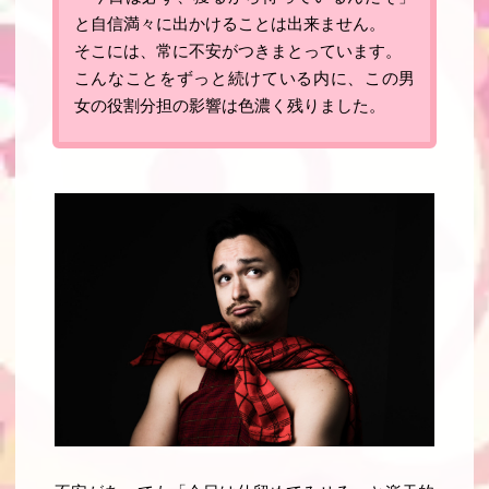
と自信満々に出かけることは出来ません。
そこには、常に不安がつきまとっています。
こんなことをずっと続けている内に、この男
女の役割分担の影響は色濃く残りました。