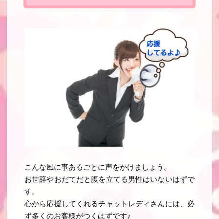
こんな風に事あるごとに声をかけましょう。
お世辞やおだてだと腹を立てる男性はいないはずで
す。
心から応援してくれるチャットレディさんには、必
ず多くのお客様がつくはずです♪