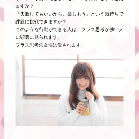
ますか？
「失敗してもいいから、楽しもう」という気持ちで
課題に挑戦できますか？
このような行動ができる人は、プラス思考が強い人
に顕著に見られます。
プラス思考の女性は愛されます
。