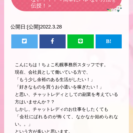
伝授！＞
公開日:
[公開]2022.3.28
こんにちは！ちょこ札幌事務所スタッフです。
現在、会社員として働いている方で、
「もう少し余裕のある生活がしたい！」
「好きなものを買うお小遣いを稼ぎたい！」
と思い、チャットレディとしての副業を考えている
方はいませんか？？
しかし、チャットレディのお仕事をしたくても
「会社にばれるのが怖くて、なかなか始められな
い。。」
という方が多いと思います。