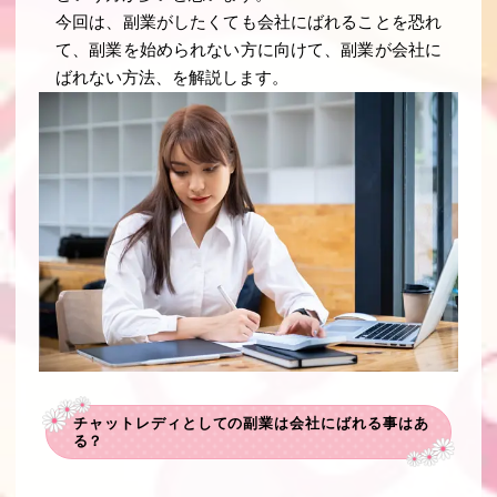
今回は、副業がしたくても会社にばれることを恐れ
て、副業を始められない方に向けて、副業が会社に
ばれない方法、を解説します。
チャットレディとしての副業は会社にばれる事はあ
る？