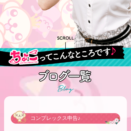
コンプレックス申告♪