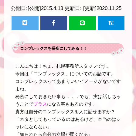
公開日:
[公開]2015.4.13
更新日:
[更新]2020.11.25
コンプレックスを長所にしてみる！！
こんにちは！ちょこ札幌事務所スタッフです。
今回は「コンプレックス」についてのお話です。
コンプレックスってあまりいいイメージがないです
よね。
秘密にしておきたい事も．．．でも、実は話しちゃ
うことで
プラス
になる事もあるのです。
貴方は自分のコンプレックスを人に話せますか？
「ネタとしてもっているのはあるけど、本当のはシ
ャレにならない」
「知られたら自分の立場が弱くなる」