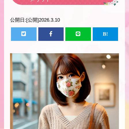
公開日:
[公開]2026.3.10