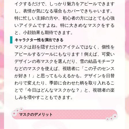
イクするだけで、しっかり魅力をアピールできます
し、表情が気になる場合もカバーできちゃいます。
特に忙しい主婦の方や、初心者の方にはとても心強
いアイテムですよね。特に大きめなマスクをする
と、小顔効果も期待できます。
キャラクター性を演出できる
マスクは顔を隠すだけのアイテムではなく、個性を
アピールするツールにもなります！例えば、可愛い
デザインの布マスクを選んだり、雪の結晶モチーフ
などのマスクを使えば、視聴者に「この子のセンス
が好き！」と思ってもらえるかも。デザインを日替
わりで変えたり、季節に合わせた柄を取り入れるこ
とで「今日はどんなマスクかな？」と、視聴者の楽
しみを増やすこともできます。
マスクのデメリット