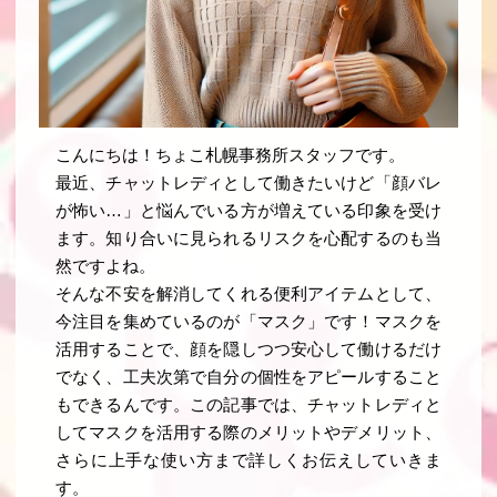
こんにちは！ちょこ札幌事務所スタッフです。
最近、チャットレディとして働きたいけど「顔バレ
が怖い…」と悩んでいる方が増えている印象を受け
ます。知り合いに見られるリスクを心配するのも当
然ですよね。
そんな不安を解消してくれる便利アイテムとして、
今注目を集めているのが「マスク」です！マスクを
活用することで、顔を隠しつつ安心して働けるだけ
でなく、工夫次第で自分の個性をアピールすること
もできるんです。この記事では、チャットレディと
してマスクを活用する際のメリットやデメリット、
さらに上手な使い方まで詳しくお伝えしていきま
す。