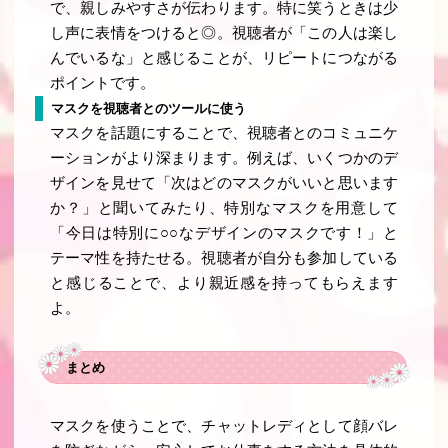
で、親しみやすさが伝わります。特に笑うときは少
し声に表情をつけると◎。視聴者が「この人は楽し
んでいるな」と感じることが、リピートにつながる
ポイントです。
マスクを視聴者とのツールに使う
マスクを話題にすることで、視聴者とのコミュニケ
ーションがより深まります。例えば、いくつかのデ
ザインを見せて「次はどのマスクがいいと思います
か？」と聞いてみたり、特別なマスクを用意して
「今日は特別に○○なデザインのマスクです！」と
テーマ性を持たせる。視聴者が自分も参加している
と感じることで、より親近感を持ってもらえます
よ。
まとめ
マスクを使うことで、チャットレディとして顔バレ