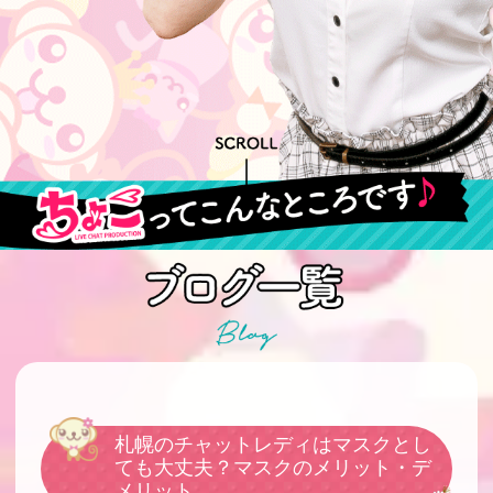
札幌のチャットレディはマスクとし
ても大丈夫？マスクのメリット・デ
メリット