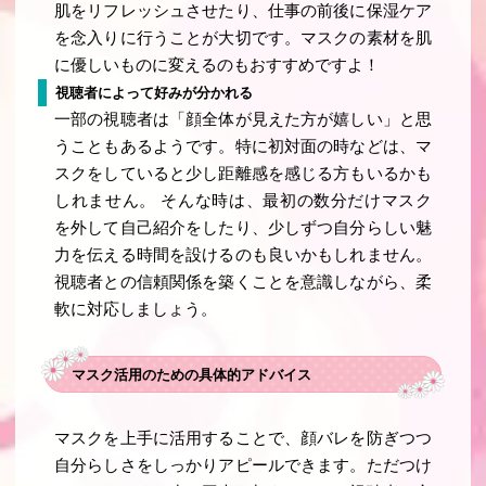
肌をリフレッシュさせたり、仕事の前後に保湿ケア
を念入りに行うことが大切です。マスクの素材を肌
に優しいものに変えるのもおすすめですよ！
視聴者によって好みが分かれる
一部の視聴者は「顔全体が見えた方が嬉しい」と思
うこともあるようです。特に初対面の時などは、マ
スクをしていると少し距離感を感じる方もいるかも
しれません。 そんな時は、最初の数分だけマスク
を外して自己紹介をしたり、少しずつ自分らしい魅
力を伝える時間を設けるのも良いかもしれません。
視聴者との信頼関係を築くことを意識しながら、柔
軟に対応しましょう。
マスク活用のための具体的アドバイス
マスクを上手に活用することで、顔バレを防ぎつつ
自分らしさをしっかりアピールできます。ただつけ