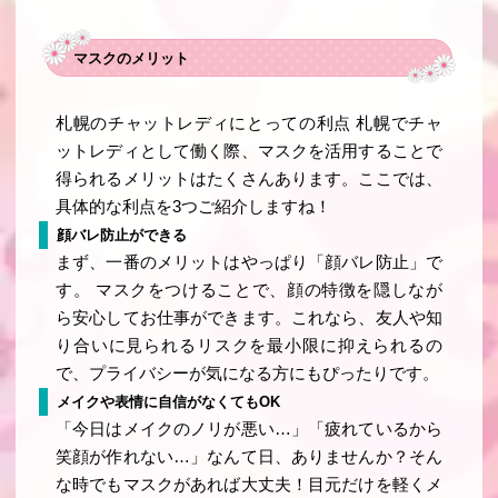
マスクのメリット
札幌のチャットレディにとっての利点 札幌でチャ
ットレディとして働く際、マスクを活用することで
得られるメリットはたくさんあります。ここでは、
具体的な利点を3つご紹介しますね！
顔バレ防止ができる
まず、一番のメリットはやっぱり「顔バレ防止」で
す。 マスクをつけることで、顔の特徴を隠しなが
ら安心してお仕事ができます。これなら、友人や知
り合いに見られるリスクを最小限に抑えられるの
で、プライバシーが気になる方にもぴったりです。
メイクや表情に自信がなくてもOK
「今日はメイクのノリが悪い…」「疲れているから
笑顔が作れない…」なんて日、ありませんか？そん
な時でもマスクがあれば大丈夫！目元だけを軽くメ