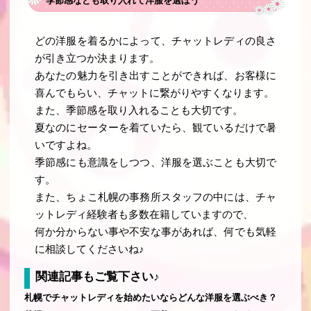
季節感なども取り入れて洋服を選ぼう
どの洋服を着るかによって、チャットレディの良さ
が引き立つか決まります。
あなたの魅力を引き出すことができれば、お客様に
喜んでもらい、チャットに繋がりやすくなります。
また、季節感を取り入れることも大切です。
夏なのにセーターを着ていたら、観ているだけで暑
いですよね。
季節感にも意識をしつつ、洋服を選ぶことも大切で
す。
また、ちょこ札幌の事務所スタッフの中には、チャ
ットレディ経験者も多数在籍していますので、
何か分からない事や不安な事があれば、何でも気軽
に相談してくださいね♪
関連記事もご覧下さい♪
札幌でチャットレディを始めたいならどんな洋服を選ぶべき？