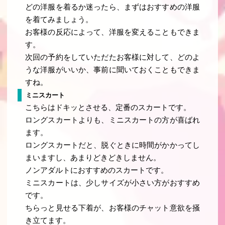
どの洋服を着るか迷ったら、まずはおすすめの洋服
を着てみましょう。
お客様の反応によって、洋服を変えることもできま
す。
次回の予約をしていただたお客様に対して、どのよ
うな洋服がいいか、事前に聞いておくこともできま
すね。
ミニスカート
こちらはドキッとさせる、定番のスカートです。
ロングスカートよりも、ミニスカートの方が喜ばれ
ます。
ロングスカートだと、脱ぐときに時間がかかってし
まいますし、あまりどきどきしません。
ノンアダルトにおすすめのスカートです。
ミニスカートは、少しサイズが小さい方がおすすめ
です。
ちらっと見せる下着が、お客様のチャット意欲を掻
き立てます。