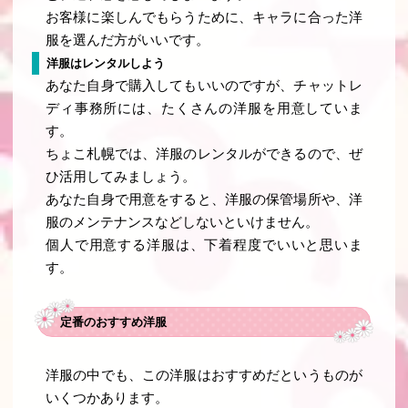
お客様に楽しんでもらうために、キャラに合った洋
服を選んだ方がいいです。
洋服はレンタルしよう
あなた自身で購入してもいいのですが、チャットレ
ディ事務所には、たくさんの洋服を用意していま
す。
ちょこ札幌では、洋服のレンタルができるので、ぜ
ひ活用してみましょう。
あなた自身で用意をすると、洋服の保管場所や、洋
服のメンテナンスなどしないといけません。
個人で用意する洋服は、下着程度でいいと思いま
す。
定番のおすすめ洋服
洋服の中でも、この洋服はおすすめだというものが
いくつかあります。