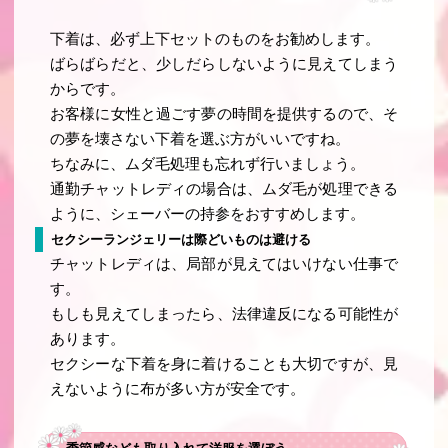
下着は、必ず上下セットのものをお勧めします。
ばらばらだと、少しだらしないように見えてしまう
からです。
お客様に女性と過ごす夢の時間を提供するので、そ
の夢を壊さない下着を選ぶ方がいいですね。
ちなみに、ムダ毛処理も忘れず行いましょう。
通勤チャットレディの場合は、ムダ毛が処理できる
ように、シェーバーの持参をおすすめします。
セクシーランジェリーは際どいものは避ける
チャットレディは、局部が見えてはいけない仕事で
す。
もしも見えてしまったら、法律違反になる可能性が
あります。
セクシーな下着を身に着けることも大切ですが、見
えないように布が多い方が安全です。