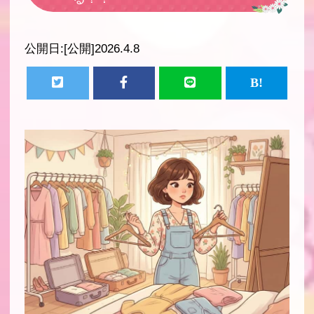
公開日:
[公開]2026.4.8