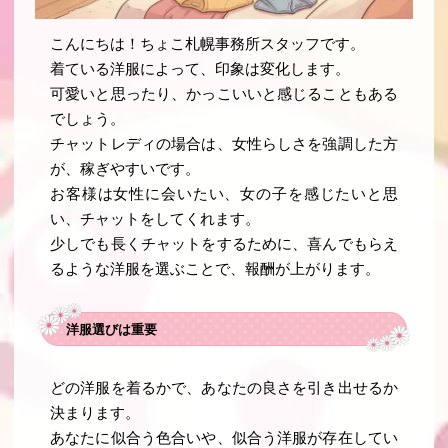
こんにちは！ちょこ札幌事務所スタッフです。
着ている洋服によって、印象は変化します。
可愛いと思ったり、かっこいいと感じることもある
でしょう。
チャットレディの場合は、女性らしさを強調した方
が、稼ぎやすいです。
お客様は女性に会いたい、女の子を感じたいと思
い、チャットをしてくれます。
少しでも長くチャットをするために、喜んでもらえ
るような洋服を選ぶことで、報酬が上がります。
洋服選びは重要
どの洋服を着るかで、あなたの良さを引き出せるか
決まります。
あなたに似合う色合いや、似合う洋服が存在してい