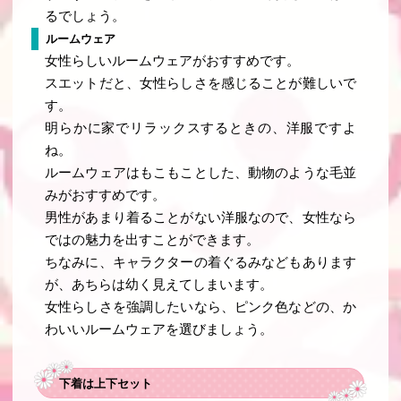
るでしょう。
ルームウェア
女性らしいルームウェアがおすすめです。
スエットだと、女性らしさを感じることが難しいで
す。
明らかに家でリラックスするときの、洋服ですよ
ね。
ルームウェアはもこもことした、動物のような毛並
みがおすすめです。
男性があまり着ることがない洋服なので、女性なら
ではの魅力を出すことができます。
ちなみに、キャラクターの着ぐるみなどもあります
が、あちらは幼く見えてしまいます。
女性らしさを強調したいなら、ピンク色などの、か
わいいルームウェアを選びましょう。
下着は上下セット