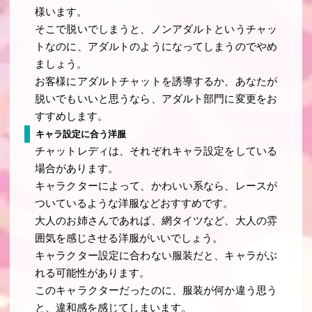
様います。
そこで脱いでしまうと、ノンアダルトというチャッ
トなのに、アダルトのようになってしまうのでやめ
ましょう。
お客様にアダルトチャットを誘導するか、あなたが
脱いでもいいと思うなら、アダルト部門に変更をお
すすめします。
キャラ設定に合う洋服
チャットレディは、それぞれキャラ設定をしている
場合があります。
キャラクターによって、かわいい系なら、レースが
ついているような洋服などおすすめです。
大人のお姉さんであれば、網タイツなど、大人の雰
囲気を感じさせる洋服がいいでしょう。
キャラクター設定に合わない服装だと、キャラがぶ
れる可能性があります。
このキャラクターだったのに、服装が何か違う思う
と、違和感を感じてしまいます。