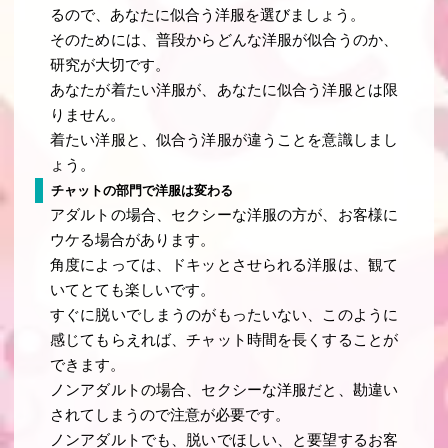
るので、あなたに似合う洋服を選びましょう。
そのためには、普段からどんな洋服が似合うのか、
研究が大切です。
あなたが着たい洋服が、あなたに似合う洋服とは限
りません。
着たい洋服と、似合う洋服が違うことを意識しまし
ょう。
チャットの部門で洋服は変わる
アダルトの場合、セクシーな洋服の方が、お客様に
ウケる場合があります。
角度によっては、ドキッとさせられる洋服は、観て
いてとても楽しいです。
すぐに脱いでしまうのがもったいない、このように
感じてもらえれば、チャット時間を長くすることが
できます。
ノンアダルトの場合、セクシーな洋服だと、勘違い
されてしまうので注意が必要です。
ノンアダルトでも、脱いでほしい、と要望するお客